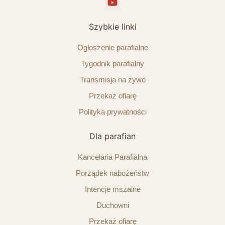
Szybkie linki
Ogłoszenie parafialne
Tygodnik parafialny
Transmisja na żywo
Przekaż ofiarę
Polityka prywatności
Dla parafian
Kancelaria Parafialna
Porządek nabożeństw
Intencje mszalne
Duchowni
Przekaż ofiarę