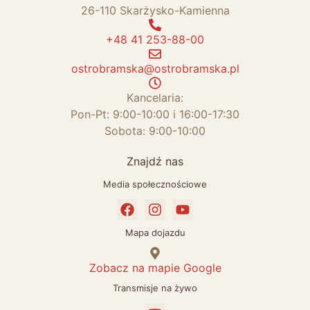
26-110 Skarżysko-Kamienna
+48 41 253-88-00
ostrobramska@ostrobramska.pl
Kancelaria:
Pon-Pt: 9:00-10:00 i 16:00-17:30
Sobota: 9:00-10:00
Znajdź nas
Media społecznościowe
Mapa dojazdu
Zobacz na mapie Google
Transmisje na żywo