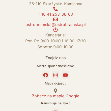
26-110 Skarżysko-Kamienna
+48 41 253-88-00
ostrobramska@ostrobramska.pl
Kancelaria:
Pon-Pt: 9:00-10:00 i 16:00-17:30
Sobota: 9:00-10:00
Znajdź nas
Media społecznościowe
Mapa dojazdu
Zobacz na mapie Google
Transmisje na żywo