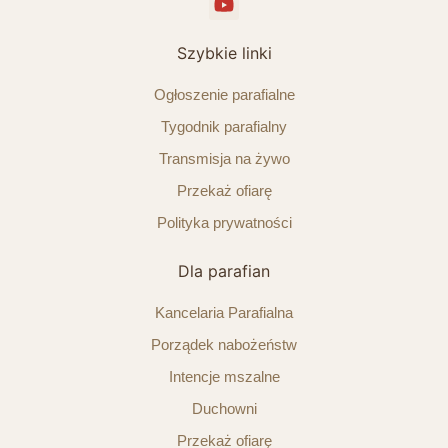
Szybkie linki
Ogłoszenie parafialne
Tygodnik parafialny
Transmisja na żywo
Przekaż ofiarę
Polityka prywatności
Dla parafian
Kancelaria Parafialna
Porządek nabożeństw
Intencje mszalne
Duchowni
Przekaż ofiarę