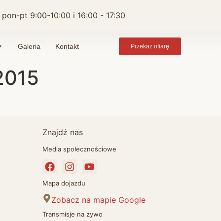
 pon-pt 9:00-10:00 i 16:00 - 17:30
Galeria
Kontakt
Przekaż ofiarę
2015
Znajdź nas
Media społecznościowe
Mapa dojazdu
Zobacz na mapie Google
Transmisje na żywo