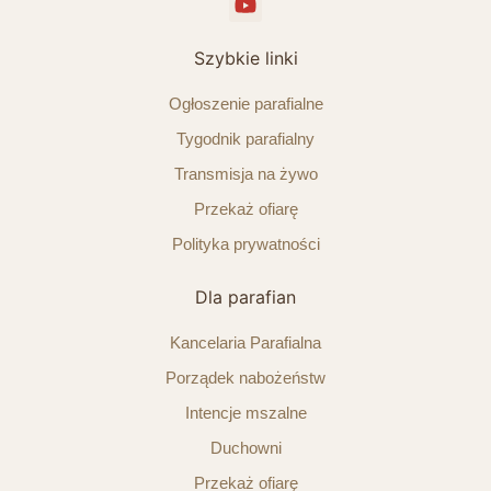
Szybkie linki
Ogłoszenie parafialne
Tygodnik parafialny
Transmisja na żywo
Przekaż ofiarę
Polityka prywatności
Dla parafian
Kancelaria Parafialna
Porządek nabożeństw
Intencje mszalne
Duchowni
Przekaż ofiarę