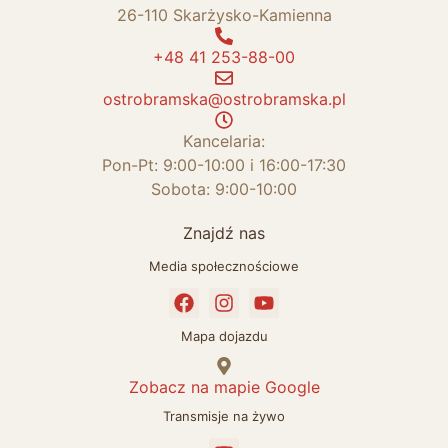
26-110 Skarżysko-Kamienna
+48 41 253-88-00
ostrobramska@ostrobramska.pl
Kancelaria:
Pon-Pt: 9:00-10:00 i 16:00-17:30
Sobota: 9:00-10:00
Znajdź nas
Media społecznościowe
Mapa dojazdu
Zobacz na mapie Google
Transmisje na żywo